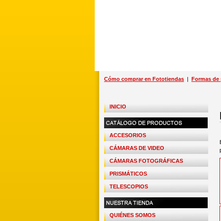
Cómo comprar en Fototiendas
|
Formas de
INICIO
ACCESORIOS
CÁMARAS DE VIDEO
CÁMARAS FOTOGRÁFICAS
PRISMÁTICOS
TELESCOPIOS
QUIÉNES SOMOS