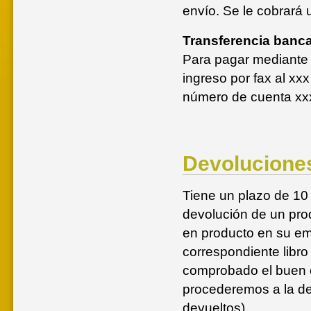
envío. Se le cobrará 
Transferencia banca
Para pagar mediante t
ingreso por fax al xxx
número de cuenta xx
Devolucione
Tiene un plazo de 10 
devolución de un pro
en producto en su em
correspondiente libro
comprobado el buen e
procederemos a la de
devueltos).