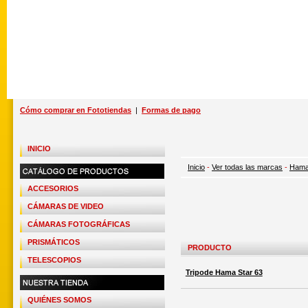
Cómo comprar en Fototiendas
|
Formas de pago
INICIO
Inicio
-
Ver todas las marcas
-
Ham
ACCESORIOS
CÁMARAS DE VIDEO
CÁMARAS FOTOGRÁFICAS
PRISMÁTICOS
PRODUCTO
TELESCOPIOS
Tripode Hama Star 63
QUIÉNES SOMOS